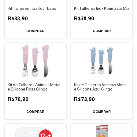
Kit Talheres Inox Kouii Leão
Kit Talheres Inox Kouii Gato Mia
R$38,90
R$38,90
Kit de Talheres Animais Metal
Kit de Talheres Animais Metal
e Silicone Rosa Clingo
e Silicone Azul Clingo
R$78,90
R$78,90