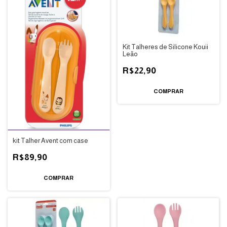
Kit Talheres de Silicone Kouii
Leão
R$22,90
kit Talher Avent com case
R$89,90