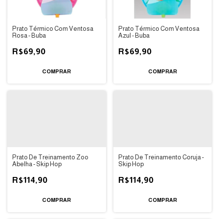
Prato Térmico Com Ventosa
Prato Térmico Com Ventosa
Rosa - Buba
Azul - Buba
R$69,90
R$69,90
Prato De Treinamento Zoo
Prato De Treinamento Coruja -
Abelha - Skip Hop
Skip Hop
R$114,90
R$114,90