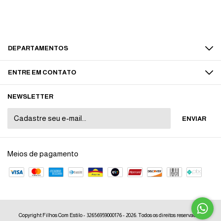
DEPARTAMENTOS
ENTRE EM CONTATO
NEWSLETTER
Meios de pagamento
Copyright Filhos Com Estilo - 32656959000176 - 2026. Todos os direitos reservados.