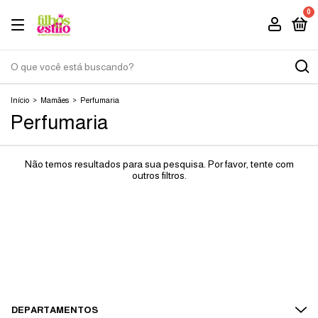
0
Início
>
Mamães
>
Perfumaria
Perfumaria
Não temos resultados para sua pesquisa. Por favor, tente com
outros filtros.
DEPARTAMENTOS