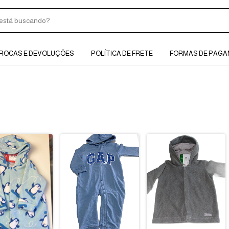
ROCAS E DEVOLUÇÕES
POLÍTICA DE FRETE
FORMAS DE PAG