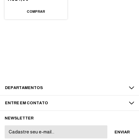
DEPARTAMENTOS
ENTRE EM CONTATO
NEWSLETTER