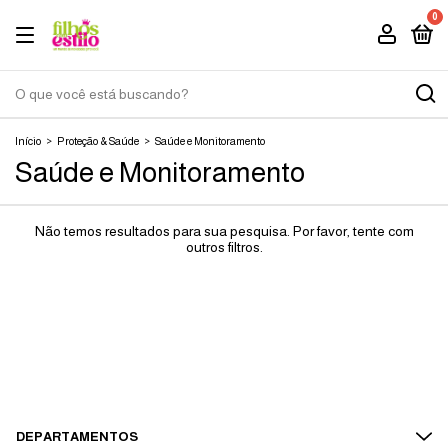
0
Início
>
Proteção & Saúde
>
Saúde e Monitoramento
Saúde e Monitoramento
Não temos resultados para sua pesquisa. Por favor, tente com
outros filtros.
DEPARTAMENTOS