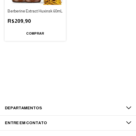
Berberine Extract Huxinsk 60mL
R$209,90
DEPARTAMENTOS
ENTRE EM CONTATO