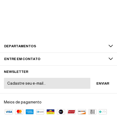
DEPARTAMENTOS
ENTRE EM CONTATO
NEWSLETTER
Meios de pagamento