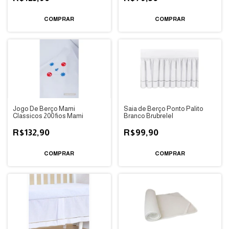
COMPRAR
COMPRAR
Jogo De Berço Mami
Saia de Berço Ponto Palito
Classicos 200 fios Mami
Branco Brubrelel
R$132,90
R$99,90
COMPRAR