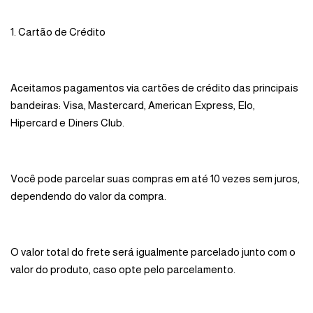
1. Cartão de Crédito
Aceitamos pagamentos via cartões de crédito das principais
bandeiras: Visa, Mastercard, American Express, Elo,
Hipercard e Diners Club.
Você pode parcelar suas compras em até 10 vezes sem juros,
dependendo do valor da compra.
O valor total do frete será igualmente parcelado junto com o
valor do produto, caso opte pelo parcelamento.