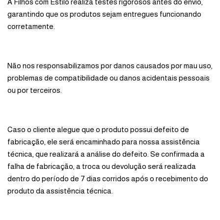
A Filhos com Estilo realiza testes rigorosos antes do envio,
garantindo que os produtos sejam entregues funcionando
corretamente.
Não nos responsabilizamos por danos causados por mau uso,
problemas de compatibilidade ou danos acidentais pessoais
ou por terceiros.
Caso o cliente alegue que o produto possui defeito de
fabricação, ele será encaminhado para nossa assistência
técnica, que realizará a análise do defeito. Se confirmada a
falha de fabricação, a troca ou devolução será realizada
dentro do período de 7 dias corridos após o recebimento do
produto da assistência técnica.