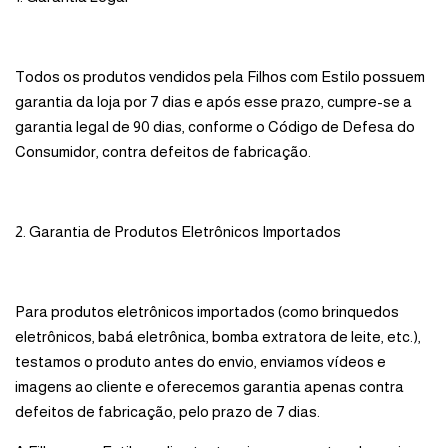
Todos os produtos vendidos pela Filhos com Estilo possuem
garantia da loja por 7 dias e após esse prazo, cumpre-se a
garantia legal de 90 dias, conforme o Código de Defesa do
Consumidor, contra defeitos de fabricação.
2. Garantia de Produtos Eletrônicos Importados
Para produtos eletrônicos importados (como brinquedos
eletrônicos, babá eletrônica, bomba extratora de leite, etc.),
testamos o produto antes do envio, enviamos vídeos e
imagens ao cliente e oferecemos garantia apenas contra
defeitos de fabricação, pelo prazo de 7 dias.