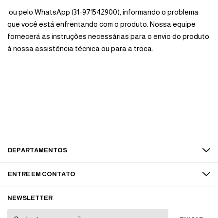
ou pelo WhatsApp (31-971542900), informando o problema
que você está enfrentando com o produto. Nossa equipe
fornecerá as instruções necessárias para o envio do produto
à nossa assistência técnica ou para a troca.
DEPARTAMENTOS
ENTRE EM CONTATO
NEWSLETTER