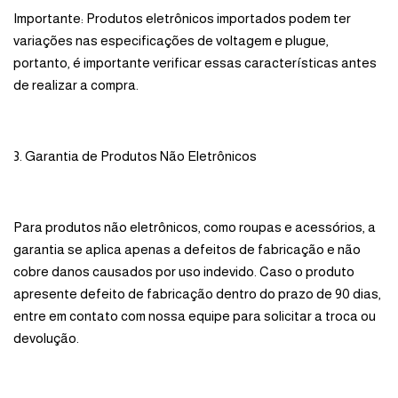
Importante: Produtos eletrônicos importados podem ter
variações nas especificações de voltagem e plugue,
portanto, é importante verificar essas características antes
de realizar a compra.
3. Garantia de Produtos Não Eletrônicos
Para produtos não eletrônicos, como roupas e acessórios, a
garantia se aplica apenas a defeitos de fabricação e não
cobre danos causados por uso indevido. Caso o produto
apresente defeito de fabricação dentro do prazo de 90 dias,
entre em contato com nossa equipe para solicitar a troca ou
devolução.