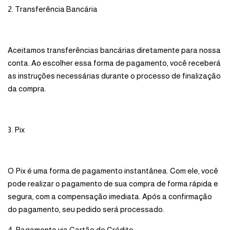
2. Transferência Bancária
Aceitamos transferências bancárias diretamente para nossa
conta. Ao escolher essa forma de pagamento, você receberá
as instruções necessárias durante o processo de finalização
da compra.
3. Pix
O Pix é uma forma de pagamento instantânea. Com ele, você
pode realizar o pagamento de sua compra de forma rápida e
segura, com a compensação imediata. Após a confirmação
do pagamento, seu pedido será processado.
4. Pagamento via Cartão de Crédito