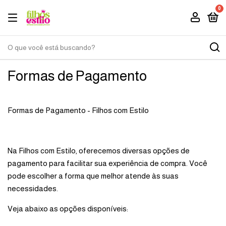
0
Formas de Pagamento
Formas de Pagamento - Filhos com Estilo
Na Filhos com Estilo, oferecemos diversas opções de
pagamento para facilitar sua experiência de compra. Você
pode escolher a forma que melhor atende às suas
necessidades.
Veja abaixo as opções disponíveis: