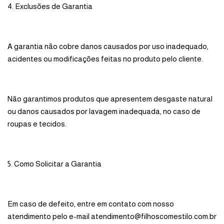
4. Exclusões de Garantia
A garantia não cobre danos causados por uso inadequado,
acidentes ou modificações feitas no produto pelo cliente.
Não garantimos produtos que apresentem desgaste natural
ou danos causados por lavagem inadequada, no caso de
roupas e tecidos.
5. Como Solicitar a Garantia
Em caso de defeito, entre em contato com nosso
atendimento pelo e-mail
atendimento@filhoscomestilo.com.br