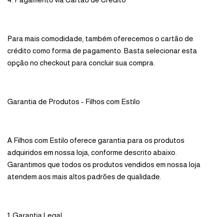
Para mais comodidade, também oferecemos o cartão de
crédito como forma de pagamento. Basta selecionar esta
opção no checkout para concluir sua compra.
Garantia de Produtos - Filhos com Estilo
A Filhos com Estilo oferece garantia para os produtos
adquiridos em nossa loja, conforme descrito abaixo.
Garantimos que todos os produtos vendidos em nossa loja
atendem aos mais altos padrões de qualidade.
1. Garantia Legal