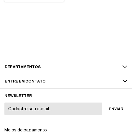
DEPARTAMENTOS
ENTRE EM CONTATO
NEWSLETTER
Meios de pagamento