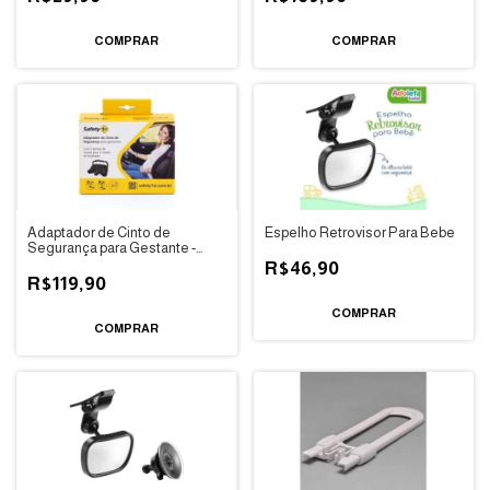
Adaptador de Cinto de
Espelho Retrovisor Para Bebe
Segurança para Gestante -
Safety 1st
R$46,90
R$119,90